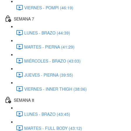
VIERNES - POMPI (46:19)
SEMANA 7
LUNES - BRAZO (44:39)
MARTES - PIERNA (41:29)
MIÉRCOLES - BRAZO (43:03)
JUEVES - PIERNA (39:55)
VIERNES - INNER THIGH (38:06)
SEMANA 8
LUNES - BRAZO (43:45)
MARTES - FULL BODY (43:12)