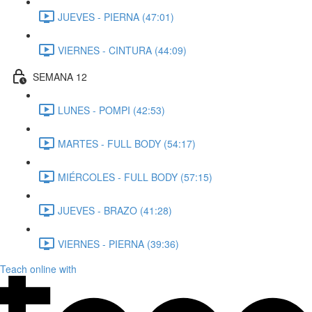
JUEVES - PIERNA (47:01)
VIERNES - CINTURA (44:09)
SEMANA 12
LUNES - POMPI (42:53)
MARTES - FULL BODY (54:17)
MIÉRCOLES - FULL BODY (57:15)
JUEVES - BRAZO (41:28)
VIERNES - PIERNA (39:36)
Teach online with