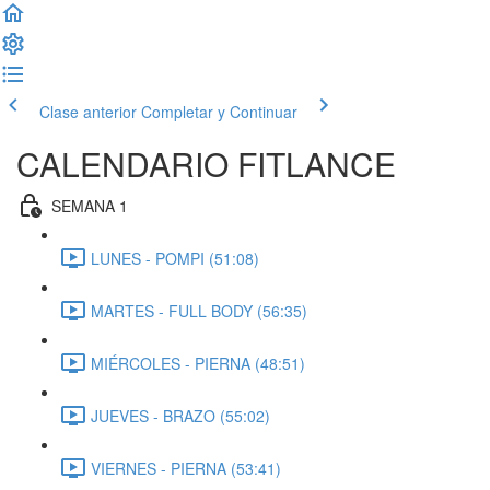
Clase anterior
Completar y Continuar
CALENDARIO FITLANCE
SEMANA 1
LUNES - POMPI (51:08)
MARTES - FULL BODY (56:35)
MIÉRCOLES - PIERNA (48:51)
JUEVES - BRAZO (55:02)
VIERNES - PIERNA (53:41)