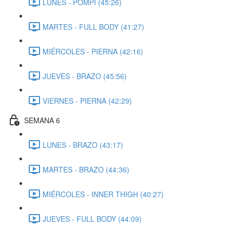
LUNES - POMPI (45:26)
MARTES - FULL BODY (41:27)
MIÉRCOLES - PIERNA (42:16)
JUEVES - BRAZO (45:56)
VIERNES - PIERNA (42:29)
SEMANA 6
LUNES - BRAZO (43:17)
MARTES - BRAZO (44:36)
MIÉRCOLES - INNER THIGH (40:27)
JUEVES - FULL BODY (44:09)