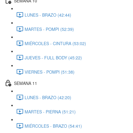
SEMANA 10
LUNES - BRAZO (42:44)
MARTES - POMPI (52:39)
MIÉRCOLES - CINTURA (53:02)
JUEVES - FULL BODY (45:22)
VIERNES - POMPI (51:38)
SEMANA 11
LUNES - BRAZO (42:20)
MARTES - PIERNA (51:21)
MIÉRCOLES - BRAZO (54:41)