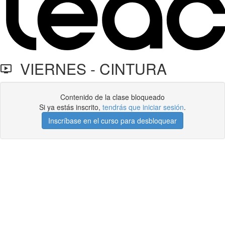
VIERNES - CINTURA
Contenido de la clase bloqueado
Si ya estás inscrito,
tendrás que iniciar sesión
.
Inscríbase en el curso para desbloquear