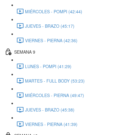
MIÉRCOLES - POMPI (42:44)
JUEVES - BRAZO (45:17)
VIERNES - PIERNA (42:36)
SEMANA 9
LUNES - POMPI (41:29)
MARTES - FULL BODY (53:23)
MIÉRCOLES - PIERNA (49:47)
JUEVES - BRAZO (45:38)
VIERNES - PIERNA (41:39)