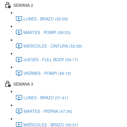
SEMANA 2
LUNES - BRAZO (52:09)
MARTES - POMPI (58:53)
MIERCOLES - CINTURA (52:29)
JUEVES - FULL BODY (54:17)
VIERNES - POMPI (49:19)
SEMANA 3
LUNES - BRAZO (51:41)
MARTES - PIERNA (47:34)
MIÉRCOLES - BRAZO (50:31)