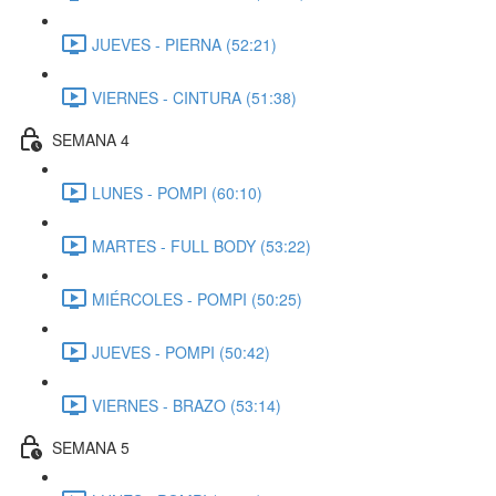
JUEVES - PIERNA (52:21)
VIERNES - CINTURA (51:38)
SEMANA 4
LUNES - POMPI (60:10)
MARTES - FULL BODY (53:22)
MIÉRCOLES - POMPI (50:25)
JUEVES - POMPI (50:42)
VIERNES - BRAZO (53:14)
SEMANA 5