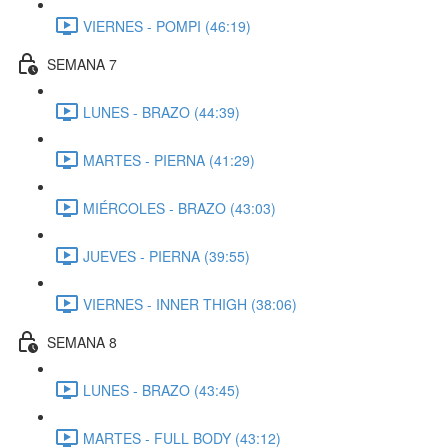
VIERNES - POMPI (46:19)
SEMANA 7
LUNES - BRAZO (44:39)
MARTES - PIERNA (41:29)
MIÉRCOLES - BRAZO (43:03)
JUEVES - PIERNA (39:55)
VIERNES - INNER THIGH (38:06)
SEMANA 8
LUNES - BRAZO (43:45)
MARTES - FULL BODY (43:12)