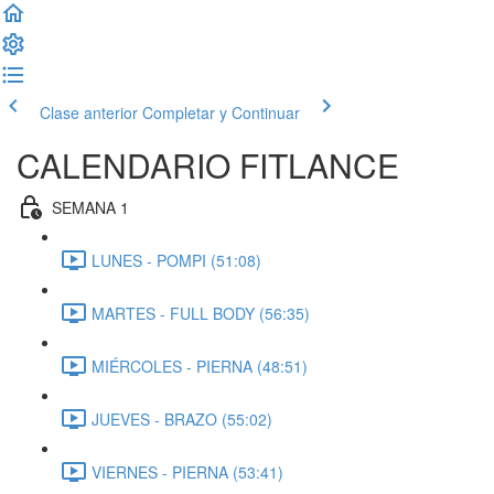
Clase anterior
Completar y Continuar
CALENDARIO FITLANCE
SEMANA 1
LUNES - POMPI (51:08)
MARTES - FULL BODY (56:35)
MIÉRCOLES - PIERNA (48:51)
JUEVES - BRAZO (55:02)
VIERNES - PIERNA (53:41)