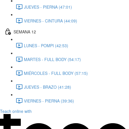
JUEVES - PIERNA (47:01)
VIERNES - CINTURA (44:09)
SEMANA 12
LUNES - POMPI (42:53)
MARTES - FULL BODY (54:17)
MIÉRCOLES - FULL BODY (57:15)
JUEVES - BRAZO (41:28)
VIERNES - PIERNA (39:36)
Teach online with