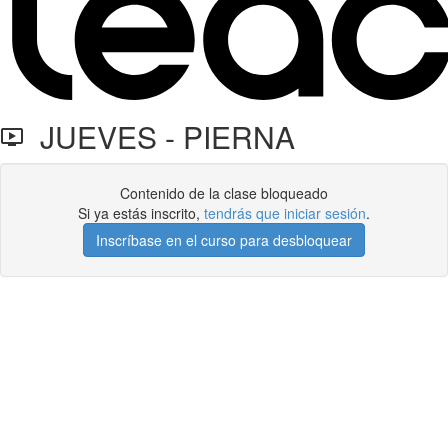
JUEVES - PIERNA
Contenido de la clase bloqueado
Si ya estás inscrito,
tendrás que iniciar sesión
.
Inscríbase en el curso para desbloquear