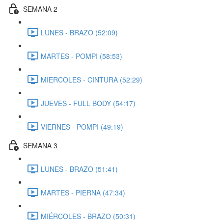
SEMANA 2
LUNES - BRAZO (52:09)
MARTES - POMPI (58:53)
MIERCOLES - CINTURA (52:29)
JUEVES - FULL BODY (54:17)
VIERNES - POMPI (49:19)
SEMANA 3
LUNES - BRAZO (51:41)
MARTES - PIERNA (47:34)
MIÉRCOLES - BRAZO (50:31)