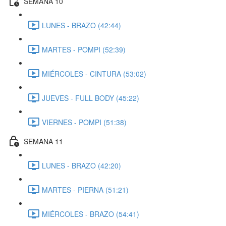
SEMANA 10
LUNES - BRAZO (42:44)
MARTES - POMPI (52:39)
MIÉRCOLES - CINTURA (53:02)
JUEVES - FULL BODY (45:22)
VIERNES - POMPI (51:38)
SEMANA 11
LUNES - BRAZO (42:20)
MARTES - PIERNA (51:21)
MIÉRCOLES - BRAZO (54:41)