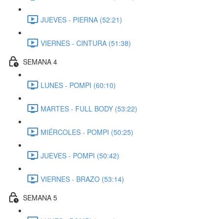
JUEVES - PIERNA (52:21)
VIERNES - CINTURA (51:38)
SEMANA 4
LUNES - POMPI (60:10)
MARTES - FULL BODY (53:22)
MIÉRCOLES - POMPI (50:25)
JUEVES - POMPI (50:42)
VIERNES - BRAZO (53:14)
SEMANA 5