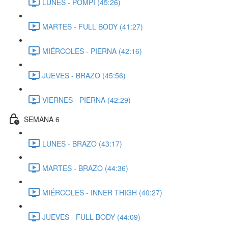
LUNES - POMPI (45:26)
MARTES - FULL BODY (41:27)
MIÉRCOLES - PIERNA (42:16)
JUEVES - BRAZO (45:56)
VIERNES - PIERNA (42:29)
SEMANA 6
LUNES - BRAZO (43:17)
MARTES - BRAZO (44:36)
MIÉRCOLES - INNER THIGH (40:27)
JUEVES - FULL BODY (44:09)