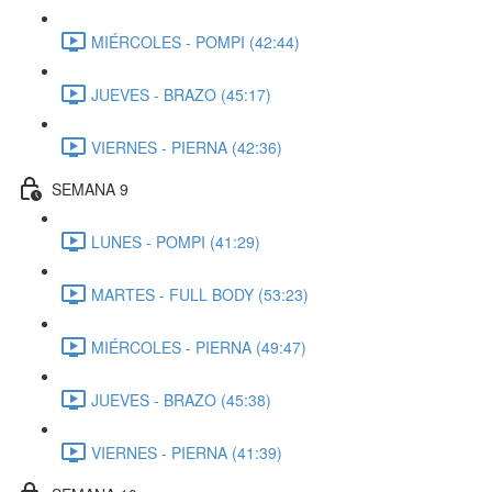
MIÉRCOLES - POMPI (42:44)
JUEVES - BRAZO (45:17)
VIERNES - PIERNA (42:36)
SEMANA 9
LUNES - POMPI (41:29)
MARTES - FULL BODY (53:23)
MIÉRCOLES - PIERNA (49:47)
JUEVES - BRAZO (45:38)
VIERNES - PIERNA (41:39)