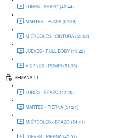
LUNES - BRAZO (42:44)
MARTES - POMPI (52:39)
MIÉRCOLES - CINTURA (53:02)
JUEVES - FULL BODY (45:22)
VIERNES - POMPI (51:38)
SEMANA 11
LUNES - BRAZO (42:20)
MARTES - PIERNA (51:21)
MIÉRCOLES - BRAZO (54:41)
JUEVES - PIERNA (47:01)