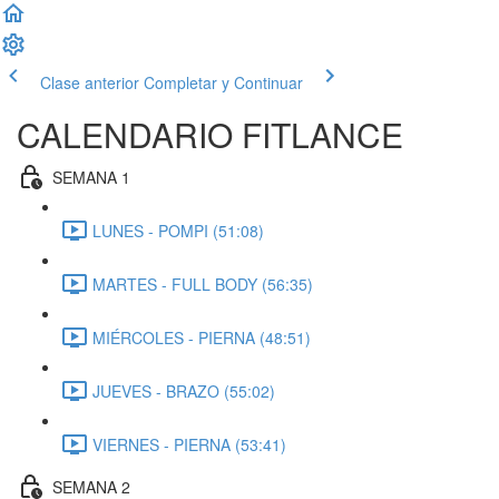
Clase anterior
Completar y Continuar
CALENDARIO FITLANCE
SEMANA 1
LUNES - POMPI (51:08)
MARTES - FULL BODY (56:35)
MIÉRCOLES - PIERNA (48:51)
JUEVES - BRAZO (55:02)
VIERNES - PIERNA (53:41)
SEMANA 2