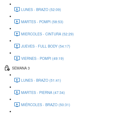
LUNES - BRAZO (52:09)
MARTES - POMPI (58:53)
MIERCOLES - CINTURA (52:29)
JUEVES - FULL BODY (54:17)
VIERNES - POMPI (49:19)
SEMANA 3
LUNES - BRAZO (51:41)
MARTES - PIERNA (47:34)
MIÉRCOLES - BRAZO (50:31)