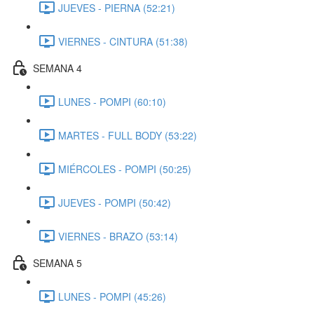
JUEVES - PIERNA (52:21)
VIERNES - CINTURA (51:38)
SEMANA 4
LUNES - POMPI (60:10)
MARTES - FULL BODY (53:22)
MIÉRCOLES - POMPI (50:25)
JUEVES - POMPI (50:42)
VIERNES - BRAZO (53:14)
SEMANA 5
LUNES - POMPI (45:26)