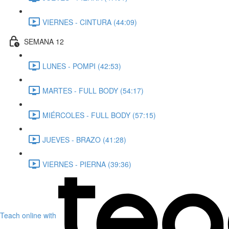
VIERNES - CINTURA (44:09)
SEMANA 12
LUNES - POMPI (42:53)
MARTES - FULL BODY (54:17)
MIÉRCOLES - FULL BODY (57:15)
JUEVES - BRAZO (41:28)
VIERNES - PIERNA (39:36)
Teach online with