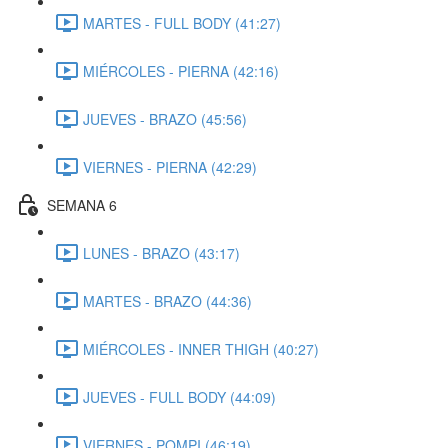
MARTES - FULL BODY (41:27)
MIÉRCOLES - PIERNA (42:16)
JUEVES - BRAZO (45:56)
VIERNES - PIERNA (42:29)
SEMANA 6
LUNES - BRAZO (43:17)
MARTES - BRAZO (44:36)
MIÉRCOLES - INNER THIGH (40:27)
JUEVES - FULL BODY (44:09)
VIERNES - POMPI (46:19)