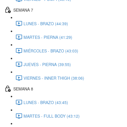
SEMANA 7
LUNES - BRAZO (44:39)
MARTES - PIERNA (41:29)
MIÉRCOLES - BRAZO (43:03)
JUEVES - PIERNA (39:55)
VIERNES - INNER THIGH (38:06)
SEMANA 8
LUNES - BRAZO (43:45)
MARTES - FULL BODY (43:12)