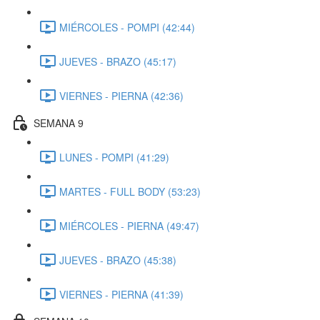
MIÉRCOLES - POMPI (42:44)
JUEVES - BRAZO (45:17)
VIERNES - PIERNA (42:36)
SEMANA 9
LUNES - POMPI (41:29)
MARTES - FULL BODY (53:23)
MIÉRCOLES - PIERNA (49:47)
JUEVES - BRAZO (45:38)
VIERNES - PIERNA (41:39)