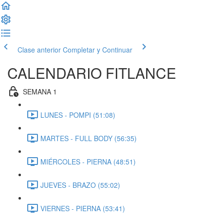
Clase anterior
Completar y Continuar
CALENDARIO FITLANCE
SEMANA 1
LUNES - POMPI (51:08)
MARTES - FULL BODY (56:35)
MIÉRCOLES - PIERNA (48:51)
JUEVES - BRAZO (55:02)
VIERNES - PIERNA (53:41)