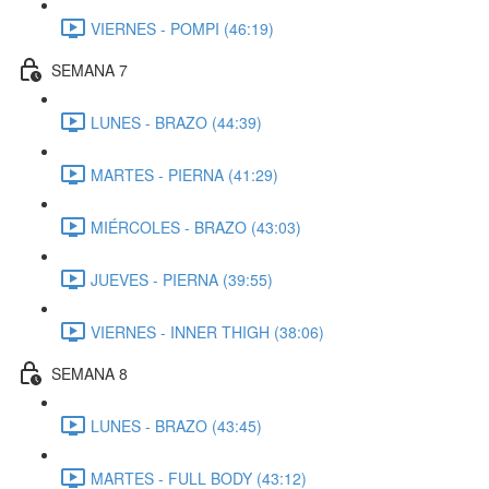
VIERNES - POMPI (46:19)
SEMANA 7
LUNES - BRAZO (44:39)
MARTES - PIERNA (41:29)
MIÉRCOLES - BRAZO (43:03)
JUEVES - PIERNA (39:55)
VIERNES - INNER THIGH (38:06)
SEMANA 8
LUNES - BRAZO (43:45)
MARTES - FULL BODY (43:12)