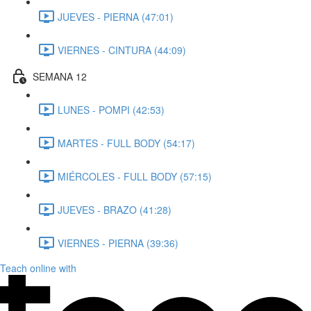
JUEVES - PIERNA (47:01)
VIERNES - CINTURA (44:09)
SEMANA 12
LUNES - POMPI (42:53)
MARTES - FULL BODY (54:17)
MIÉRCOLES - FULL BODY (57:15)
JUEVES - BRAZO (41:28)
VIERNES - PIERNA (39:36)
Teach online with