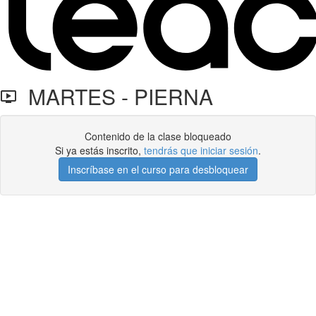
MARTES - PIERNA
Contenido de la clase bloqueado
Si ya estás inscrito,
tendrás que iniciar sesión
.
Inscríbase en el curso para desbloquear