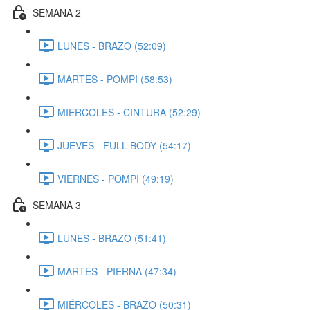
SEMANA 2
LUNES - BRAZO (52:09)
MARTES - POMPI (58:53)
MIERCOLES - CINTURA (52:29)
JUEVES - FULL BODY (54:17)
VIERNES - POMPI (49:19)
SEMANA 3
LUNES - BRAZO (51:41)
MARTES - PIERNA (47:34)
MIÉRCOLES - BRAZO (50:31)