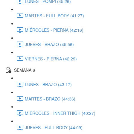
LUNES - POMPI (45:26)
MARTES - FULL BODY (41:27)
MIÉRCOLES - PIERNA (42:16)
JUEVES - BRAZO (45:56)
VIERNES - PIERNA (42:29)
SEMANA 6
LUNES - BRAZO (43:17)
MARTES - BRAZO (44:36)
MIÉRCOLES - INNER THIGH (40:27)
JUEVES - FULL BODY (44:09)