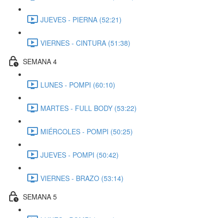
JUEVES - PIERNA (52:21)
VIERNES - CINTURA (51:38)
SEMANA 4
LUNES - POMPI (60:10)
MARTES - FULL BODY (53:22)
MIÉRCOLES - POMPI (50:25)
JUEVES - POMPI (50:42)
VIERNES - BRAZO (53:14)
SEMANA 5