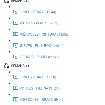
SEMANA 10
LUNES - BRAZO (42:44)
MARTES - POMPI (52:39)
MIÉRCOLES - CINTURA (53:02)
JUEVES - FULL BODY (45:22)
VIERNES - POMPI (51:38)
SEMANA 11
LUNES - BRAZO (42:20)
MARTES - PIERNA (51:21)
MIÉRCOLES - BRAZO (54:41)