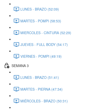
LUNES - BRAZO (52:09)
MARTES - POMPI (58:53)
MIERCOLES - CINTURA (52:29)
JUEVES - FULL BODY (54:17)
VIERNES - POMPI (49:19)
SEMANA 3
LUNES - BRAZO (51:41)
MARTES - PIERNA (47:34)
MIÉRCOLES - BRAZO (50:31)