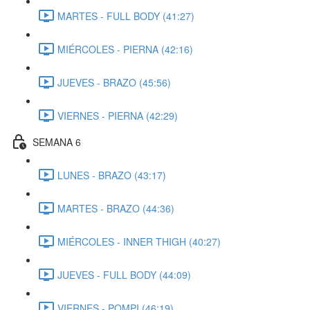
MARTES - FULL BODY (41:27)
MIÉRCOLES - PIERNA (42:16)
JUEVES - BRAZO (45:56)
VIERNES - PIERNA (42:29)
SEMANA 6
LUNES - BRAZO (43:17)
MARTES - BRAZO (44:36)
MIÉRCOLES - INNER THIGH (40:27)
JUEVES - FULL BODY (44:09)
VIERNES - POMPI (46:19)