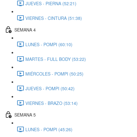
JUEVES - PIERNA (52:21)
VIERNES - CINTURA (51:38)
SEMANA 4
LUNES - POMPI (60:10)
MARTES - FULL BODY (53:22)
MIÉRCOLES - POMPI (50:25)
JUEVES - POMPI (50:42)
VIERNES - BRAZO (53:14)
SEMANA 5
LUNES - POMPI (45:26)