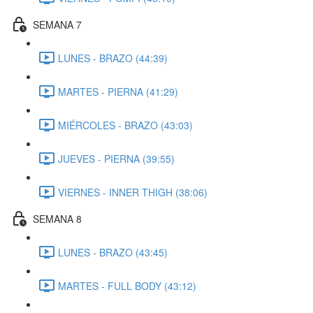
SEMANA 7
LUNES - BRAZO (44:39)
MARTES - PIERNA (41:29)
MIÉRCOLES - BRAZO (43:03)
JUEVES - PIERNA (39:55)
VIERNES - INNER THIGH (38:06)
SEMANA 8
LUNES - BRAZO (43:45)
MARTES - FULL BODY (43:12)