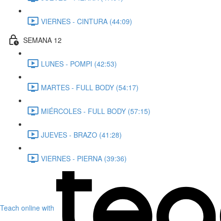
VIERNES - CINTURA (44:09)
SEMANA 12
LUNES - POMPI (42:53)
MARTES - FULL BODY (54:17)
MIÉRCOLES - FULL BODY (57:15)
JUEVES - BRAZO (41:28)
VIERNES - PIERNA (39:36)
Teach online with