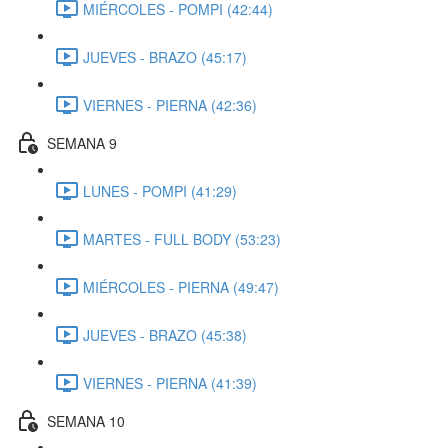
MIÉRCOLES - POMPI (42:44)
JUEVES - BRAZO (45:17)
VIERNES - PIERNA (42:36)
SEMANA 9
LUNES - POMPI (41:29)
MARTES - FULL BODY (53:23)
MIÉRCOLES - PIERNA (49:47)
JUEVES - BRAZO (45:38)
VIERNES - PIERNA (41:39)
SEMANA 10