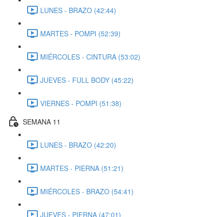
LUNES - BRAZO (42:44)
MARTES - POMPI (52:39)
MIÉRCOLES - CINTURA (53:02)
JUEVES - FULL BODY (45:22)
VIERNES - POMPI (51:38)
SEMANA 11
LUNES - BRAZO (42:20)
MARTES - PIERNA (51:21)
MIÉRCOLES - BRAZO (54:41)
JUEVES - PIERNA (47:01)