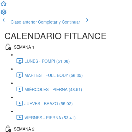
Clase anterior
Completar y Continuar
CALENDARIO FITLANCE
SEMANA 1
LUNES - POMPI (51:08)
MARTES - FULL BODY (56:35)
MIÉRCOLES - PIERNA (48:51)
JUEVES - BRAZO (55:02)
VIERNES - PIERNA (53:41)
SEMANA 2